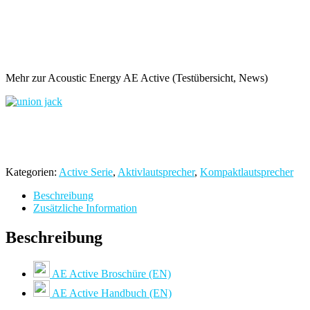
Mehr zur Acoustic Energy AE Active (Testübersicht, News)
Kategorien:
Active Serie
,
Aktivlautsprecher
,
Kompaktlautsprecher
Beschreibung
Zusätzliche Information
Beschreibung
AE Active Broschüre (EN)
AE Active Handbuch (EN)