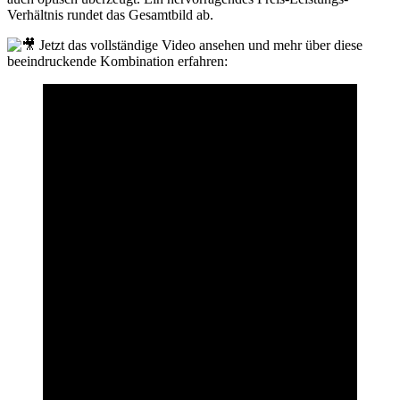
Verhältnis rundet das Gesamtbild ab.
Jetzt das vollständige Video ansehen und mehr über diese
beeindruckende Kombination erfahren: