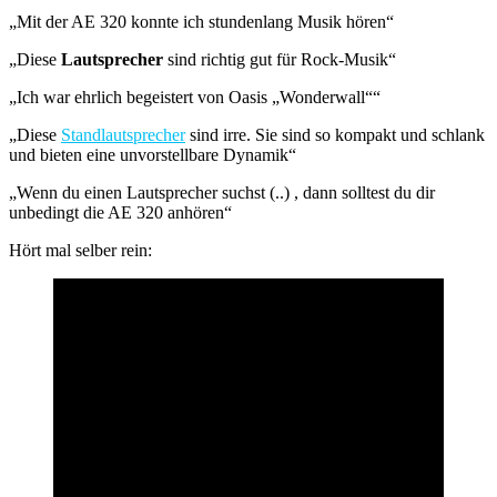
„Mit der AE 320 konnte ich stundenlang Musik hören“
„Diese
Lautsprecher
sind richtig gut für Rock-Musik“
„Ich war ehrlich begeistert von Oasis „Wonderwall““
„Diese
Standlautsprecher
sind irre. Sie sind so kompakt und schlank
und bieten eine unvorstellbare Dynamik“
„Wenn du einen Lautsprecher suchst (..) , dann solltest du dir
unbedingt die AE 320 anhören“
Hört mal selber rein: