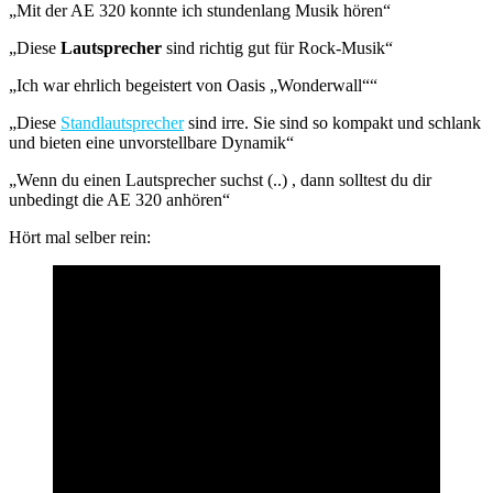
„Mit der AE 320 konnte ich stundenlang Musik hören“
„Diese
Lautsprecher
sind richtig gut für Rock-Musik“
„Ich war ehrlich begeistert von Oasis „Wonderwall““
„Diese
Standlautsprecher
sind irre. Sie sind so kompakt und schlank
und bieten eine unvorstellbare Dynamik“
„Wenn du einen Lautsprecher suchst (..) , dann solltest du dir
unbedingt die AE 320 anhören“
Hört mal selber rein: