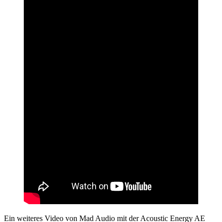
Ein weiteres Video von Mad Audio mit der Acoustic Energy AE