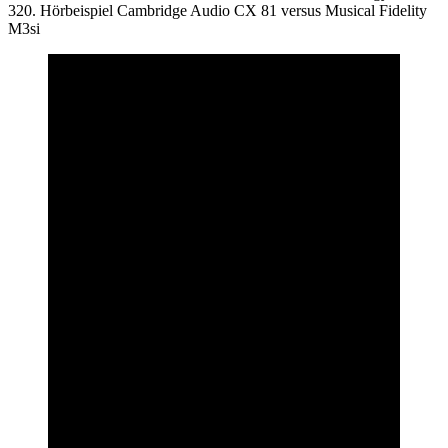
320. Hörbeispiel Cambridge Audio CX 81 versus Musical Fidelity
M3si